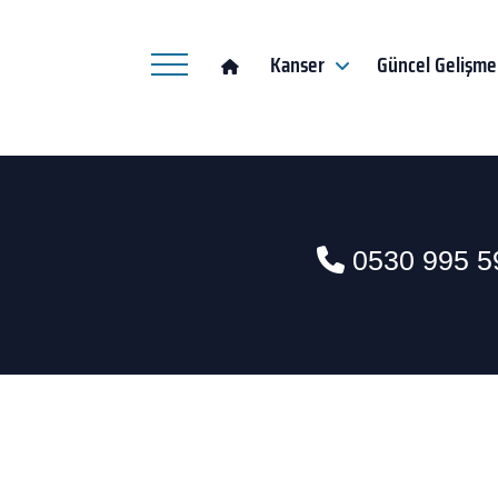
Kanser
Güncel Gelişme
0530 995 5