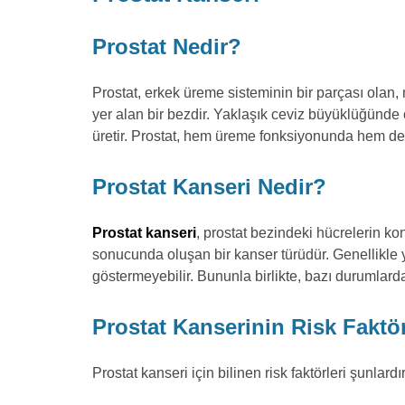
Prostat Nedir?
Prostat, erkek üreme sisteminin bir parçası olan
yer alan bir bezdir. Yaklaşık ceviz büyüklüğünde 
üretir. Prostat, hem üreme fonksiyonunda hem de i
Prostat Kanseri Nedir?
Prostat kanseri
, prostat bezindeki hücrelerin k
sonucunda oluşan bir kanser türüdür. Genellikle 
göstermeyebilir. Bununla birlikte, bazı durumlard
Prostat Kanserinin Risk Faktör
Prostat kanseri için bilinen risk faktörleri şunlardır