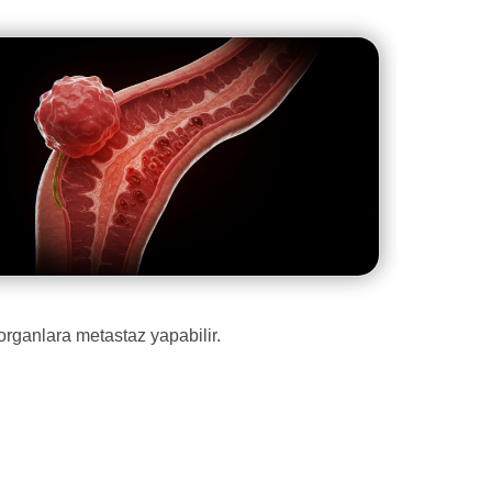
organlara metastaz yapabilir.