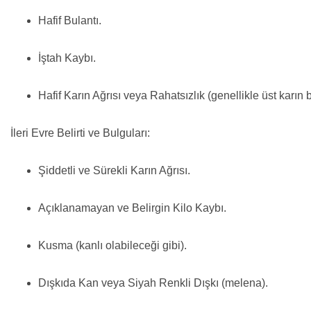
Hafif Bulantı.
İştah Kaybı.
Hafif Karın Ağrısı veya Rahatsızlık (genellikle üst karın 
İleri Evre Belirti ve Bulguları:
Şiddetli ve Sürekli Karın Ağrısı.
Açıklanamayan ve Belirgin Kilo Kaybı.
Kusma (kanlı olabileceği gibi).
Dışkıda Kan veya Siyah Renkli Dışkı (melena).