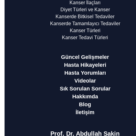
Kanser İlaçları
Diyet Türleri ve Kanser
Kanserde Bitkisel Tedaviler
Kanserde Tamamlayıcı Tedaviler
Kanser Türleri
Kanser Tedavi Türleri
Güncel Gelişmeler
Hasta Hikayeleri
Hasta Yorumları
Videolar
Sık Sorulan Sorular
Hakkımda
Blog
İletişim
Prof. Dr. Abdullah Sakin