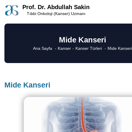
Prof. Dr. Abdullah Sakin
Tıbbi Onkoloji (Kanser) Uzmanı
Mide Kanseri
Ana Sayfa
Kanser
Kanser Türleri
Mide Kanseri
Mide Kanseri