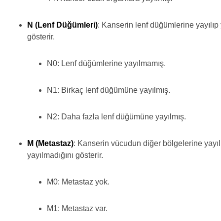
N (Lenf Düğümleri)
: Kanserin lenf düğümlerine yayılıp
gösterir.
N0: Lenf düğümlerine yayılmamış.
N1: Birkaç lenf düğümüne yayılmış.
N2: Daha fazla lenf düğümüne yayılmış.
M (Metastaz)
: Kanserin vücudun diğer bölgelerine yayıl
yayılmadığını gösterir.
M0: Metastaz yok.
M1: Metastaz var.