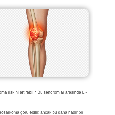
ma riskini artırabilir. Bu sendromlar arasında Li-
eosarkoma görülebilir, ancak bu daha nadir bir